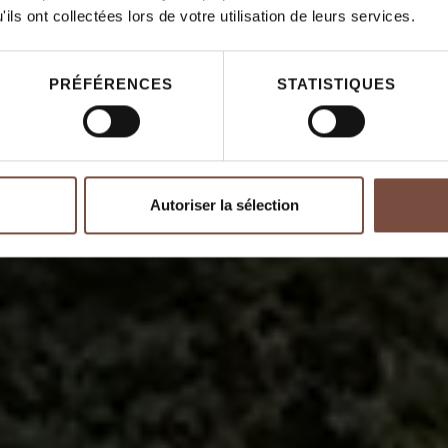
ils ont collectées lors de votre utilisation de leurs services.
PRÉFÉRENCES
STATISTIQUES
Autoriser la sélection