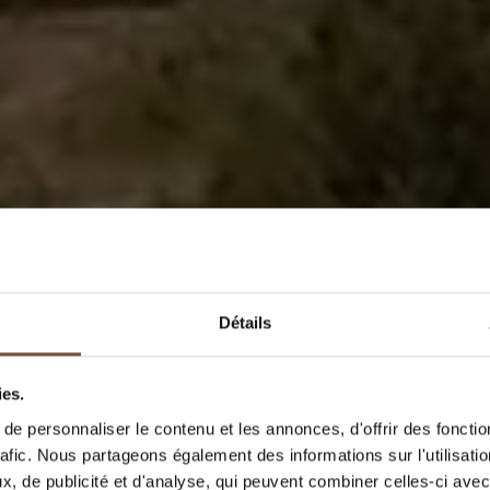
Détails
ies.
e personnaliser le contenu et les annonces, d'offrir des fonctio
rafic. Nous partageons également des informations sur l'utilisati
, de publicité et d'analyse, qui peuvent combiner celles-ci avec