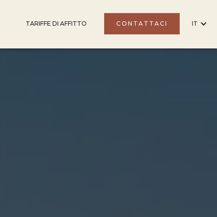
TARIFFE DI AFFITTO
CONTATTACI
IT