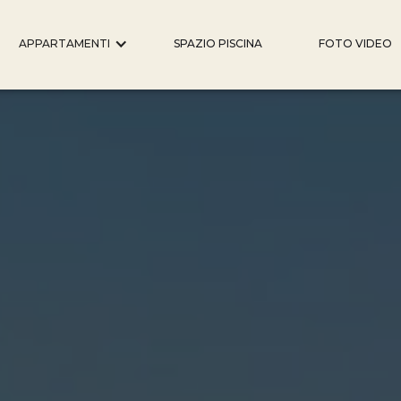
APPARTAMENTI
SPAZIO PISCINA
FOTO VIDEO