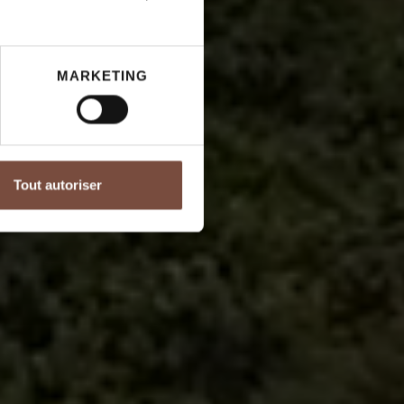
MARKETING
Tout autoriser