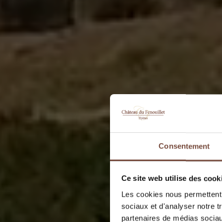
Consentement
Ce site web utilise des cook
Les cookies nous permettent d
sociaux et d'analyser notre t
partenaires de médias sociaux