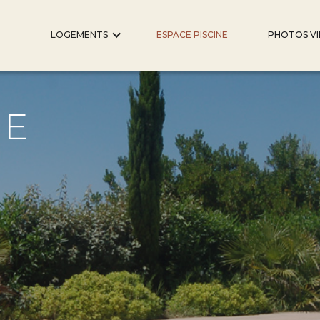
LOGEMENTS
ESPACE PISCINE
PHOTOS V
NE