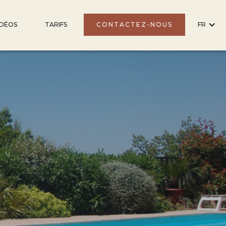
IDÉOS
TARIFS
CONTACTEZ-NOUS
FR