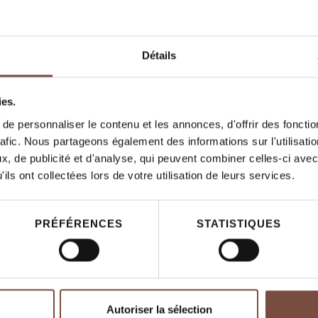
Détails
ies.
e personnaliser le contenu et les annonces, d'offrir des fonctio
rafic. Nous partageons également des informations sur l'utilisati
, de publicité et d'analyse, qui peuvent combiner celles-ci avec
ils ont collectées lors de votre utilisation de leurs services.
PRÉFÉRENCES
STATISTIQUES
Autoriser la sélection