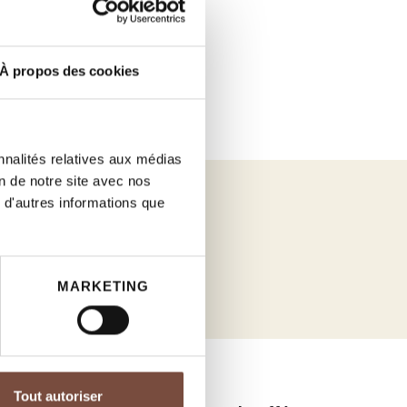
À propos des cookies
nnalités relatives aux médias
on de notre site avec nos
 d'autres informations que
MARKETING
Tout autoriser