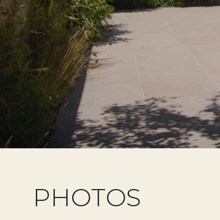
PHOTOS