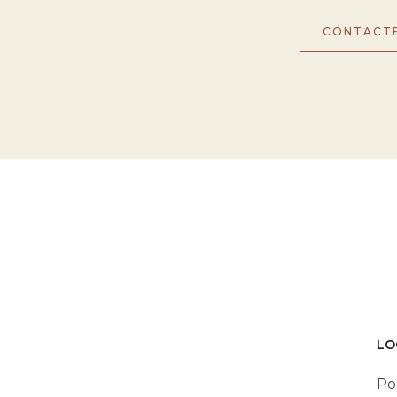
CONTACT
LO
Po