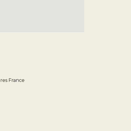
res France