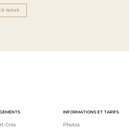
EZ-NOUS
GEMENTS
INFORMATIONS ET TARIFS
rt-Cros
Photos